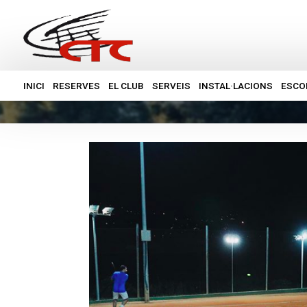
INICI
RESERVES
EL CLUB
SERVEIS
INSTAL·LACIONS
ESCO